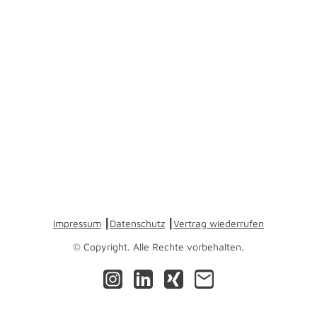
Impressum
┃
Datenschutz
┃
Vertrag wiederrufen
© Copyright. Alle Rechte vorbehalten.