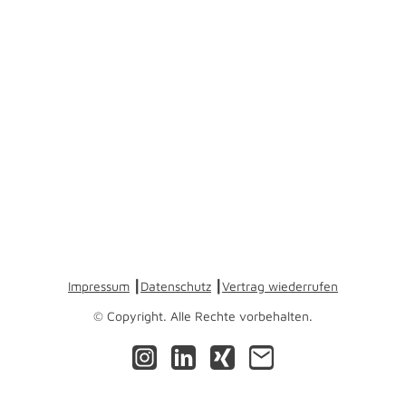
Impressum
┃
Datenschutz
┃
Vertrag wiederrufen
© Copyright. Alle Rechte vorbehalten.