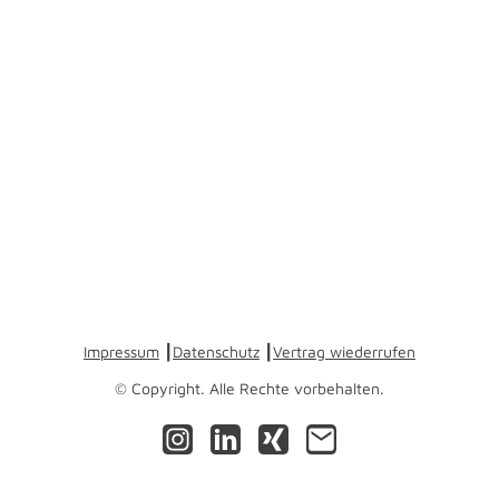
Impressum
┃
Datenschutz
┃
Vertrag wiederrufen
© Copyright. Alle Rechte vorbehalten.